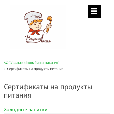
АО "Уральский комбинат питания"
Сертификаты на продукты питания
Сертификаты на продукты
питания
Холодные напитки