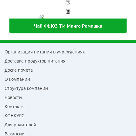
Чай ФЬЮЗ ТИ Манго Ромашка
Организация питания в учреждениях
Доставка продуктов питания
Доска почета
О компании
Структура компании
Новости
Контакты
КОНКУРС
Для родителей
Вакансии