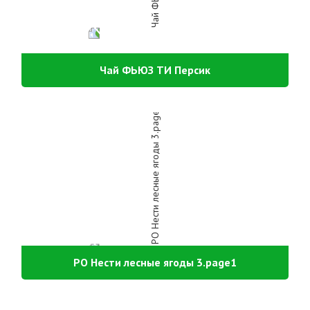
Чай ФЬЮЗ ТИ Персик
РО Нести лесные ягоды 3.page1