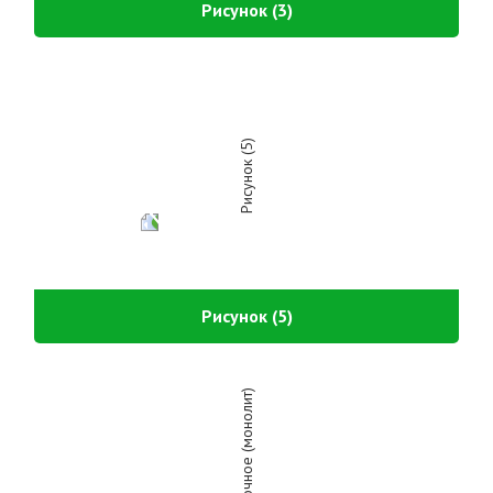
Рисунок (3)
Рисунок (5)