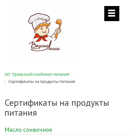
АО "Уральский комбинат питания"
Сертификаты на продукты питания
Сертификаты на продукты
питания
Масло сливочное