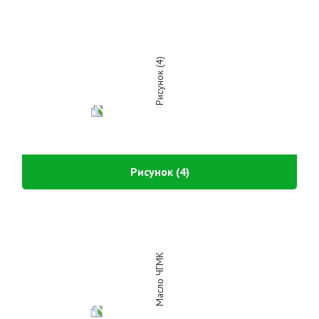
Рисунок (4)