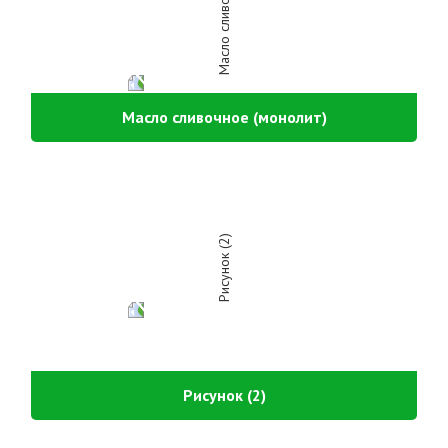
Масло сливочное (монолит)
Рисунок (2)