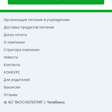
Организация питания в учреждениях
Доставка продуктов питания
Доска почета
О компании
Структура компании
Новости
Контакты
КОНКУРС
Для родителей
Вакансии
Отзывы
© АО "ВКУСНОЛОГИЯ"
, г. Челябинск