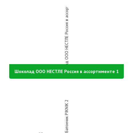
Шоколад ООО НЕСТЛЕ Россия в ассортименте 1