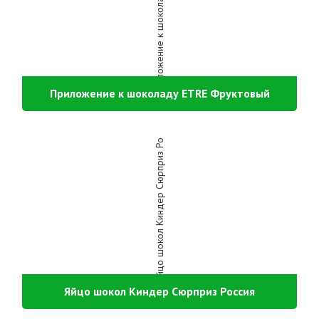
Приложение к шоколаду ETRE Фруктовый
Яйцо шокол Киндер Сюрприз Россия