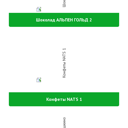
Шоколад АЛЬПЕН ГОЛЬД 2
Конфеты NATS 1