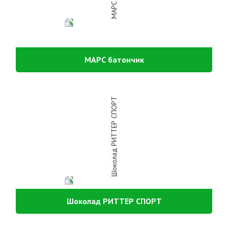
МАРС батончик
Шоколад РИТТЕР СПОРТ