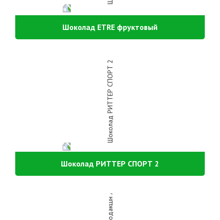
Шоколад ETRE фруктовый
Шоколад РИТТЕР СПОРТ 2