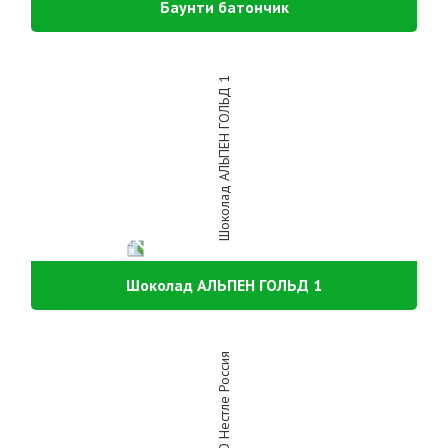
Баунти батончик
Шоколад АЛЬПЕН ГОЛЬД 1