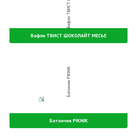
Вафли ТВИСТ ШОКОЛАЙТ МЕСЬЕ
Батончик PIKNIK