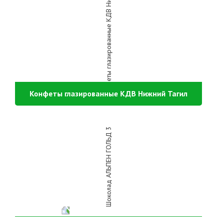
Конфеты глазированные КДВ Нижний Тагил