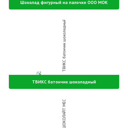
Шоколад фигурный на палочке ООО МОК
ТВИКС батончик шоколадный