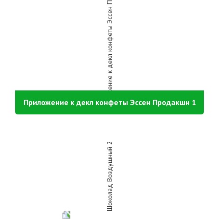
Приложение к декл конфеты Эссен Продакшн 1