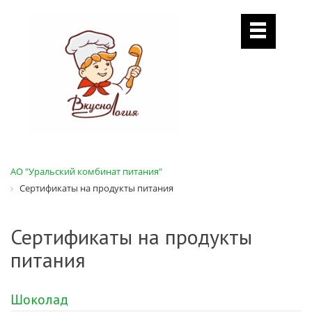
АО "Уральский комбинат питания"
Сертификаты на продукты питания
Сертификаты на продукты
питания
Шоколад