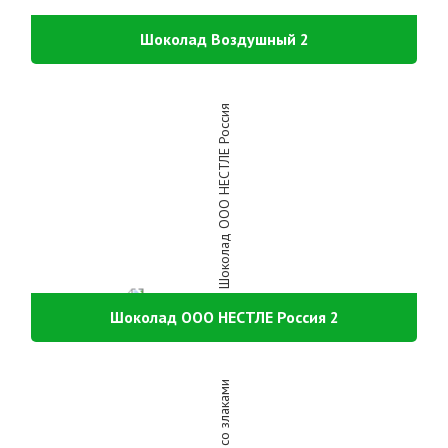
Шоколад Воздушный 2
Шоколад ООО НЕСТЛЕ Россия 2