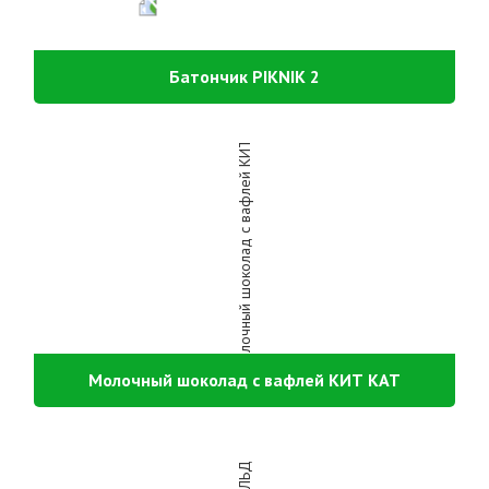
Батончик PIKNIK 2
Молочный шоколад с вафлей КИТ КАТ