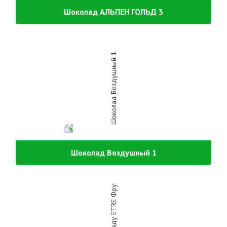
Шоколад АЛЬПЕН ГОЛЬД 3
Шоколад Воздушный 1