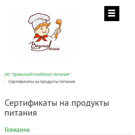
АО "Уральский комбинат питания"
Сертификаты на продукты питания
Сертификаты на продукты
питания
Говядина