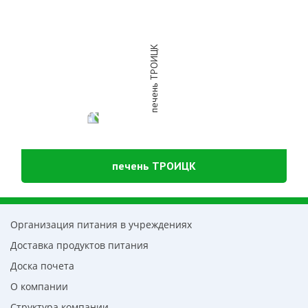
печень ТРОИЦК
Организация питания в учреждениях
Доставка продуктов питания
Доска почета
О компании
Структура компании