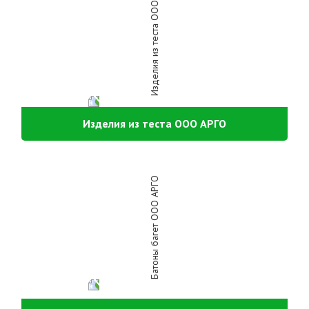
Изделия из теста ООО АРГО