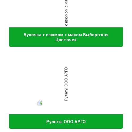
Булочка с изюмом с маком Выборгская
Цветочек
Рулеты ООО АРГО