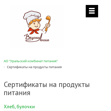
АО "Уральский комбинат питания"
Сертификаты на продукты питания
Сертификаты на продукты
питания
Хлеб, булочки