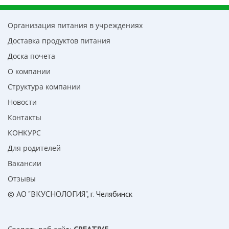
Организация питания в учреждениях
Доставка продуктов питания
Доска почета
О компании
Структура компании
Новости
Контакты
КОНКУРС
Для родителей
Вакансии
Отзывы
© АО "ВКУСНОЛОГИЯ"
, г. Челябинск
Создать вэб сайт
:
CREATIVE