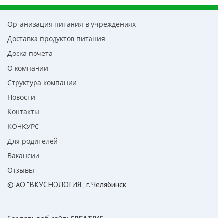
Организация питания в учреждениях
Доставка продуктов питания
Доска почета
О компании
Структура компании
Новости
Контакты
КОНКУРС
Для родителей
Вакансии
Отзывы
© АО "ВКУСНОЛОГИЯ"
, г. Челябинск
Создать вэб сайт
:
CREATIVE