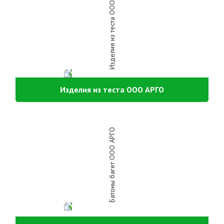
Изделия из теста ООО АРГО