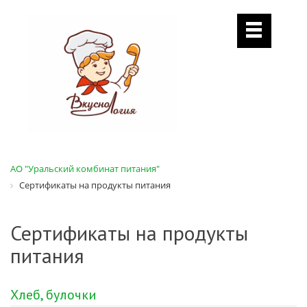
АО "Уральский комбинат питания"
Сертификаты на продукты питания
Сертификаты на продукты
питания
Хлеб, булочки