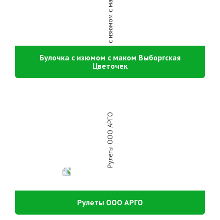
Булочка с изюмом с маком Выборгская
Цветочек
Рулеты ООО АРГО