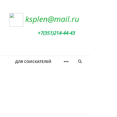
ksplen@mail.ru
+7(351)214-44-43
ДЛЯ СОИСКАТЕЛЕЙ