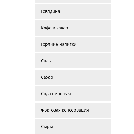
Говядина
Кофе и какао
Горячие напитки
Соль
Сахар
Сода пищевая
Фрктовая консервация
Сыры