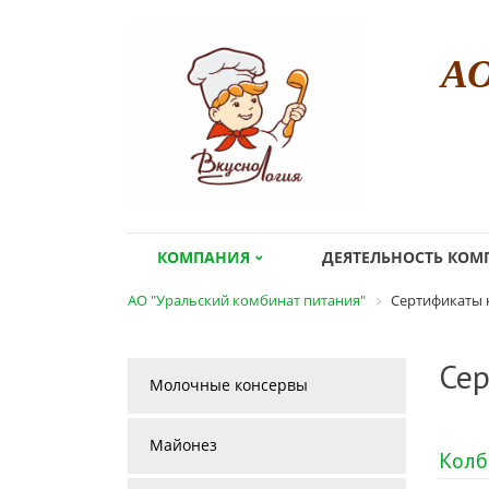
А
КОМПАНИЯ
ДЕЯТЕЛЬНОСТЬ КО
АО "Уральский комбинат питания"
Сертификаты 
Сер
Молочные консервы
Майонез
Колб