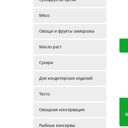
Мясо
Овощи и фрукты заморозка
Масло раст
Сухари
Для кондитерских изделий
Тесто
Овощная консервация
0
Рыбные консервы