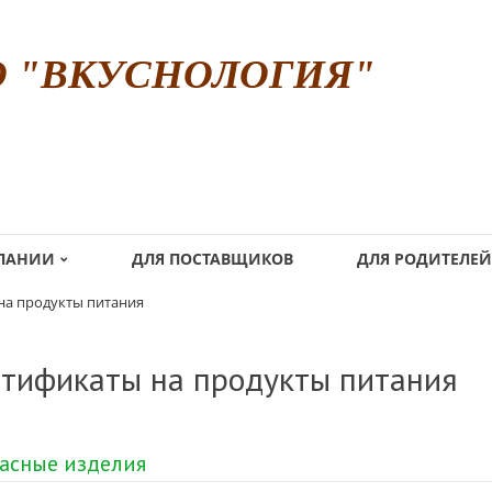
О "ВКУСНОЛОГИЯ"
МПАНИИ
ДЛЯ ПОСТАВЩИКОВ
ДЛЯ РОДИТЕЛЕЙ
на продукты питания
тификаты на продукты питания
асные изделия