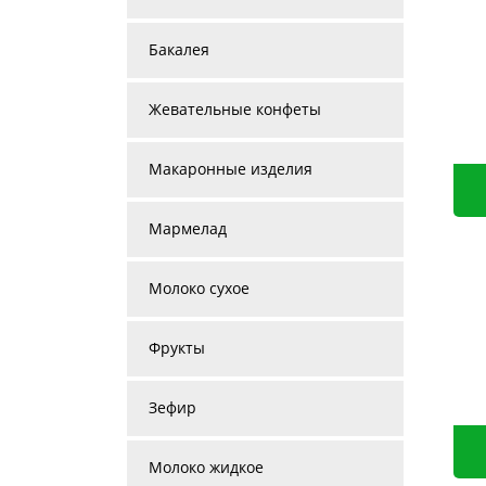
Бакалея
Жевательные конфеты
Макаронные изделия
Мармелад
Молоко сухое
Фрукты
Зефир
Молоко жидкое