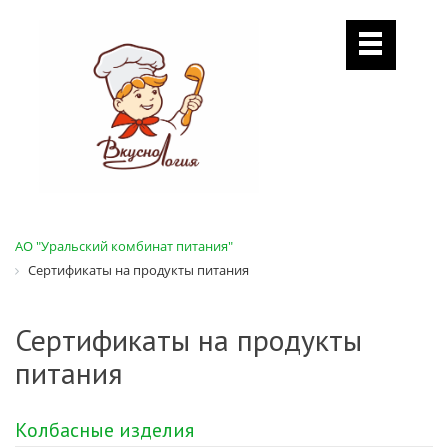
АО "Уральский комбинат питания"
Сертификаты на продукты питания
Сертификаты на продукты
питания
Колбасные изделия