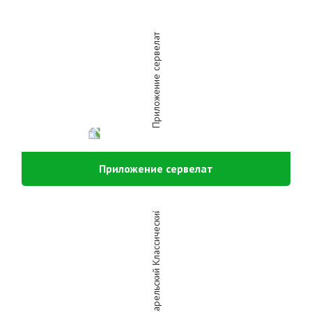
Приложение сервелат