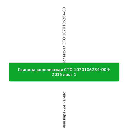
Свинина королевская СТО 1070106284-004-
2015 лист 1