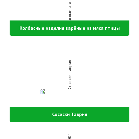
Колбасные изделия варёные из мяса птицы
Сосиски Таврия