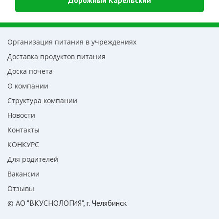
Организация питания в учреждениях
Доставка продуктов питания
Доска почета
О компании
Структура компании
Новости
Контакты
КОНКУРС
Для родителей
Вакансии
Отзывы
© АО "ВКУСНОЛОГИЯ"
, г. Челябинск