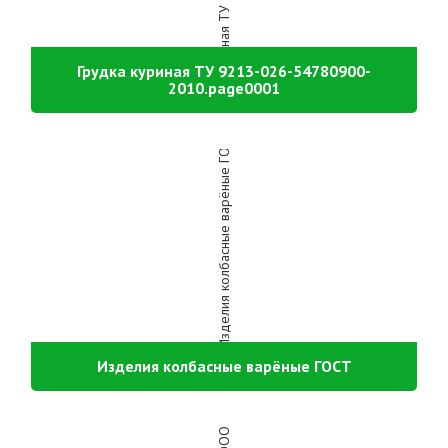
Грудка куриная ТУ 9213-026-54780900-
2010.page0001
Изделия колбасные варёные ГОСТ