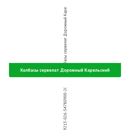
Колбасы сервелат Дорожный Карельский