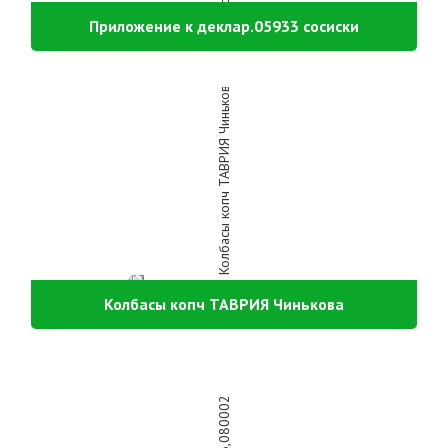
Приложение к деклар.05933 сосиски
Колбасы копч ТАВРИЯ Чинькова