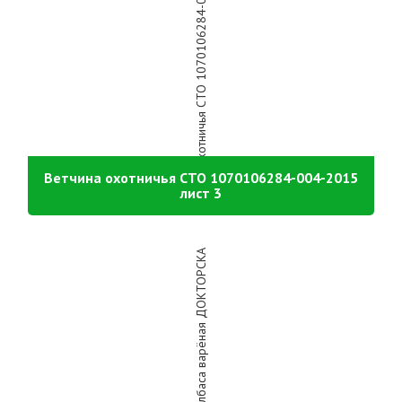
Ветчина охотничья СТО 1070106284-004-2015
лист 3