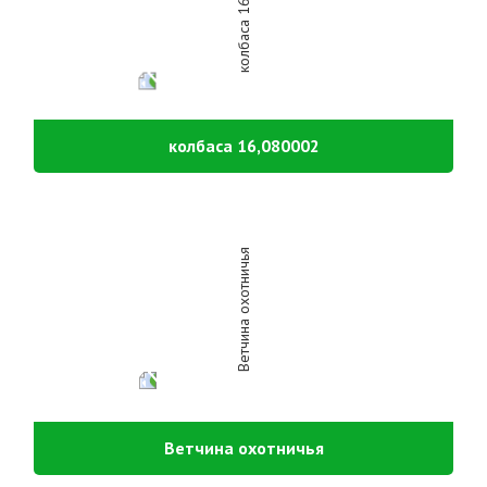
колбаса 16,080002
Ветчина охотничья