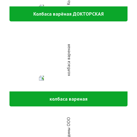
Колбаса варёная ДОКТОРСКАЯ
колбаса вареная