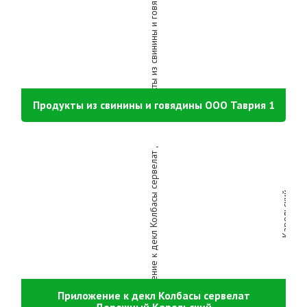
Продукты из свинины и говядины ООО Таврия 1
Приложение к декл Колбасы сервелат
Дорожный Карельский