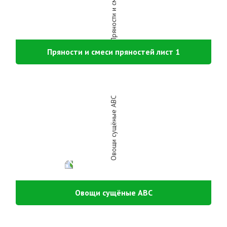
Пряности и смеси пряностей лист 1
Овощи сущёные АВС