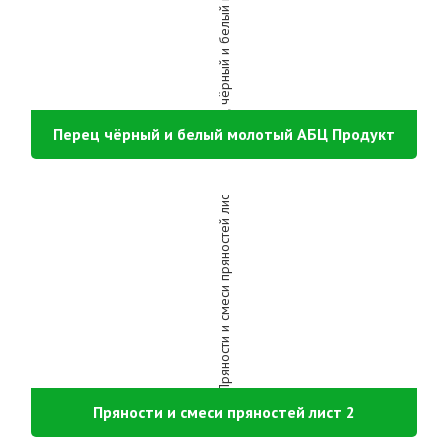
Перец чёрный и белый молотый АБЦ Продукт
Пряности и смеси пряностей лист 2