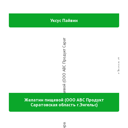
Уксус Пайвин
Желатин пищевой (ООО АВС Продукт
Саратовская область г.Энгельс)