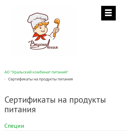
АО "Уральский комбинат питания"
Сертификаты на продукты питания
Сертификаты на продукты
питания
Специи