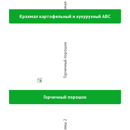
Крахмал картофельный и кукурузный АВС
Горчичный порошок