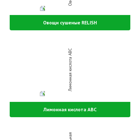
Овощи сушеные RELISH
Лимонная кислота АВС