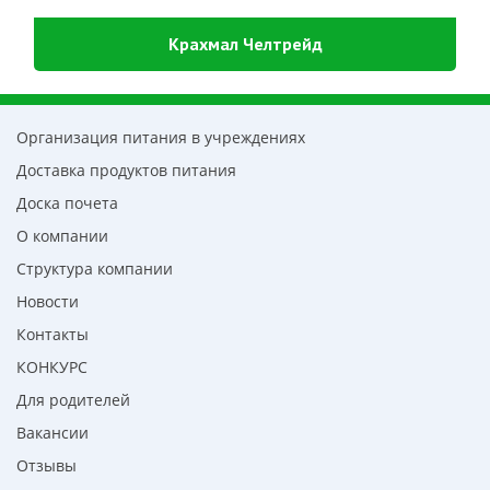
Крахмал Челтрейд
Организация питания в учреждениях
Доставка продуктов питания
Доска почета
О компании
Структура компании
Новости
Контакты
КОНКУРС
Для родителей
Вакансии
Отзывы