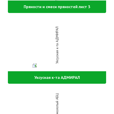
Пряности и смеси пряностей лист 3
Уксусная к-та АДМИРАЛ