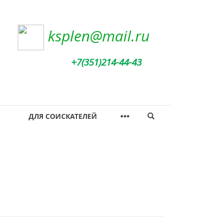
ksplen@mail.ru
+7(351)214-44-43
ДЛЯ СОИСКАТЕЛЕЙ