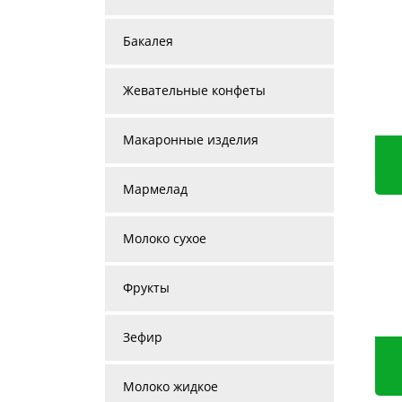
Бакалея
Жевательные конфеты
Макаронные изделия
Мармелад
Молоко сухое
Фрукты
Зефир
Молоко жидкое