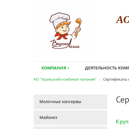
А
КОМПАНИЯ
ДЕЯТЕЛЬНОСТЬ КО
АО "Уральский комбинат питания"
Сертификаты 
Сер
Молочные консервы
Майонез
Кру