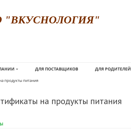
О "ВКУСНОЛОГИЯ"
МПАНИИ
ДЛЯ ПОСТАВЩИКОВ
ДЛЯ РОДИТЕЛЕЙ
на продукты питания
тификаты на продукты питания
пы