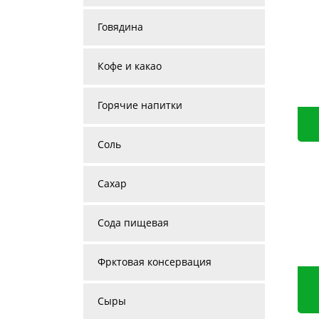
Говядина
Кофе и какао
Горячие напитки
Соль
Сахар
Сода пищевая
Фрктовая консервация
Сыры