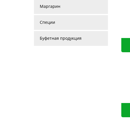
Маргарин
Специи
Буфетная продукция