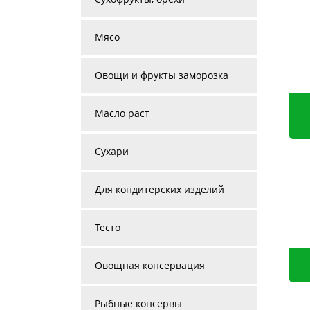
Мясо
Овощи и фрукты заморозка
Масло раст
Сухари
Для кондитерских изделий
Тесто
Овощная консервация
Рыбные консервы