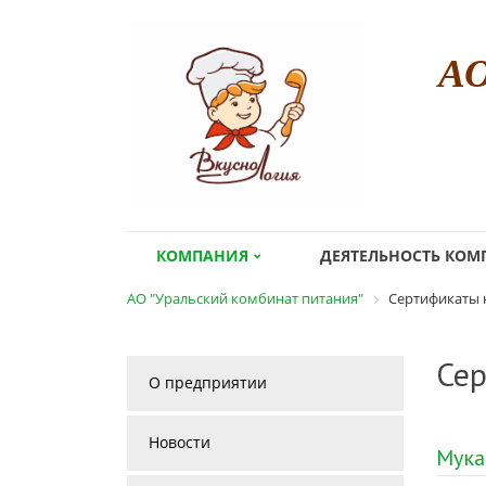
А
КОМПАНИЯ
ДЕЯТЕЛЬНОСТЬ КО
АО "Уральский комбинат питания"
Сертификаты 
Сер
О предприятии
Новости
Мука