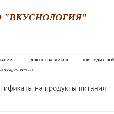
О "ВКУСНОЛОГИЯ"
МПАНИИ
ДЛЯ ПОСТАВЩИКОВ
ДЛЯ РОДИТЕЛЕЙ
на продукты питания
тификаты на продукты питания