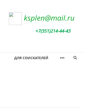
ksplen@mail.ru
+7(351)214-44-43
ДЛЯ СОИСКАТЕЛЕЙ