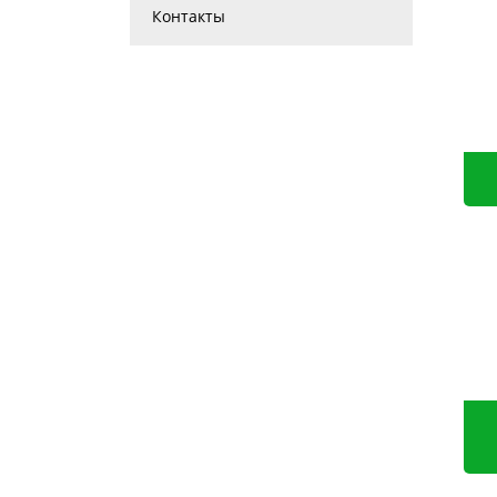
Контакты