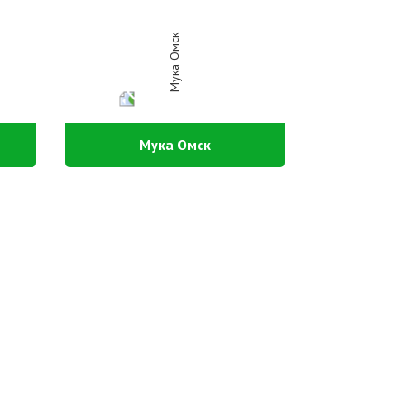
Мука Омск