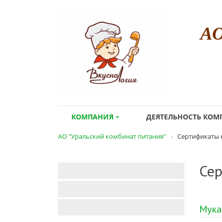
А
КОМПАНИЯ
ДЕЯТЕЛЬНОСТЬ КО
АО "Уральский комбинат питания"
Сертификаты 
Сер
Мука