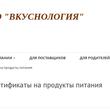
О "ВКУСНОЛОГИЯ"
МПАНИИ
ДЛЯ ПОСТАВЩИКОВ
ДЛЯ РОДИТЕЛЕЙ
на продукты питания
тификаты на продукты питания