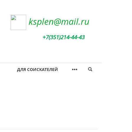
ksplen@mail.ru
+7(351)214-44-43
ДЛЯ СОИСКАТЕЛЕЙ