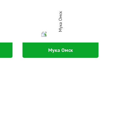
Мука Омск