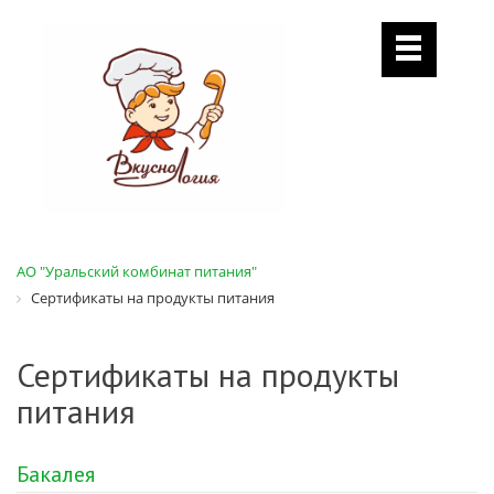
АО "Уральский комбинат питания"
Сертификаты на продукты питания
Сертификаты на продукты
питания
Бакалея