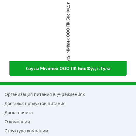
Соусы Mivimex ООО ПК БиоФуд г.Тула
Организация питания в учреждениях
Доставка продуктов питания
Доска почета
О компании
Структура компании