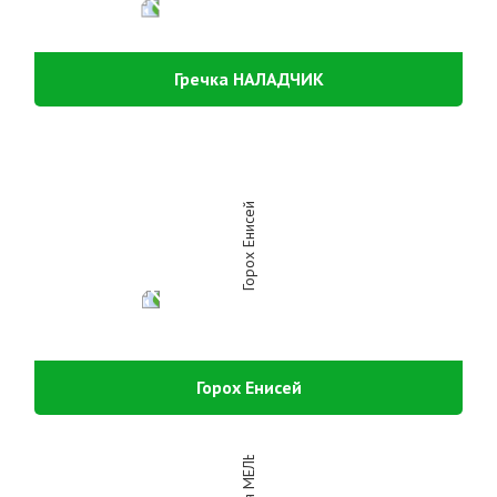
Гречка НАЛАДЧИК
Горох Енисей