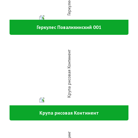
Геркулес Повалихинский 001
Крупа рисовая Континент