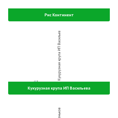
Рис Континент
Кукурузная крупа ИП Васильева