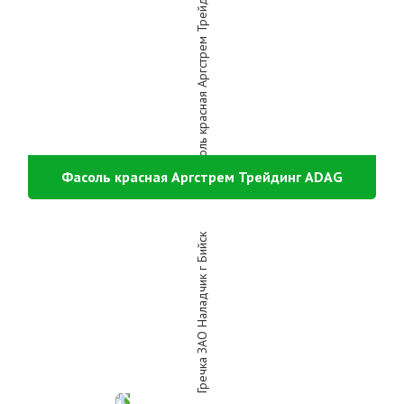
Фасоль красная Аргстрем Трейдинг ADAG