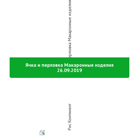
Ячка и перловка Макаронные изделия
26.09.2019