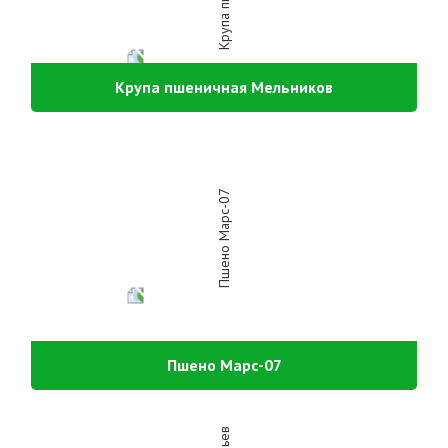
Крупа пшеничная Мельников
Пшено Марс-07