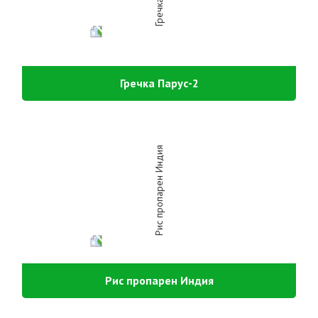
Гречка Парус-2
Рис пропарен Индия