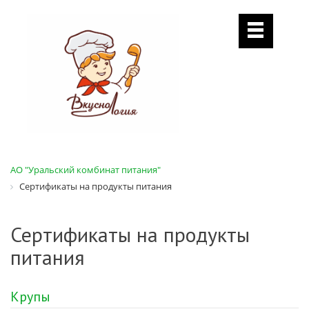
АО "Уральский комбинат питания"
Сертификаты на продукты питания
Сертификаты на продукты
питания
Крупы