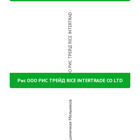
Рис ООО РИС ТРЕЙД RICE INTERTRADE CO LTD