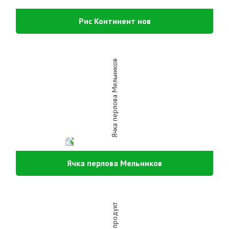
Рис Континент нов
Ячка перлова Мельников