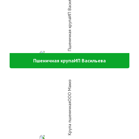
Пшеничная крупаИП Васильева