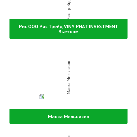
Рис ООО Рис Трейд VINY PHAT INVESTMENT
Вьетнам
Манка Мельников