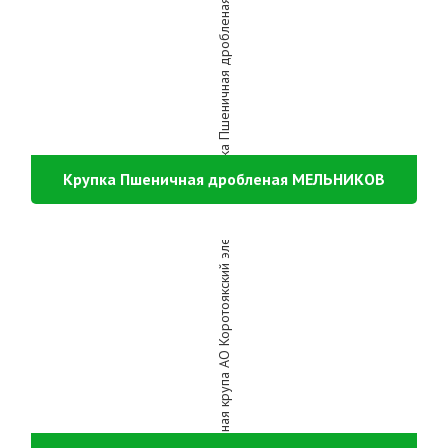
Крупка Пшеничная дробленая МЕЛЬНИКОВ