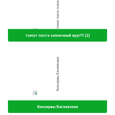
томат паста солнечный круг!!! (2)
Консервы Багаевские