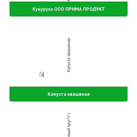
Кукуруза ООО ПРИМА ПРОДУКТ
Капуста квашеная