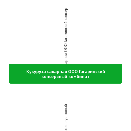
Кукуруза сахарная ООО Гагаринский
консервный комбинат