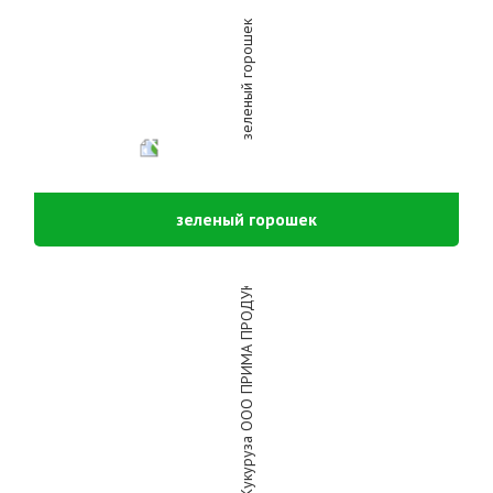
зеленый горошек