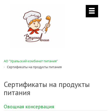
АО "Уральский комбинат питания"
Сертификаты на продукты питания
Сертификаты на продукты
питания
Овощная консервация