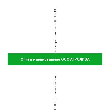
Опята маринованные ООО АГРОЛИВА