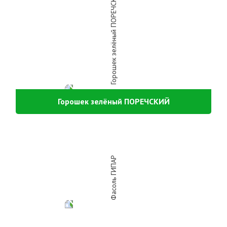
Горошек зелёный ПОРЕЧСКИЙ