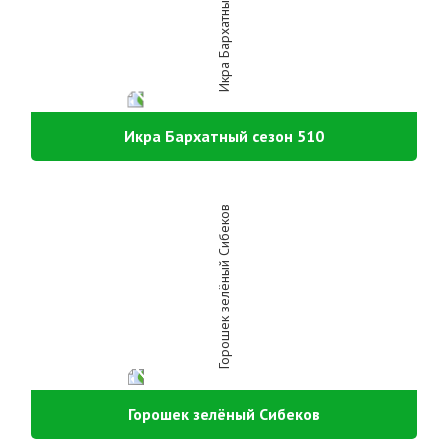
Икра Бархатный сезон 510
Горошек зелёный Сибеков