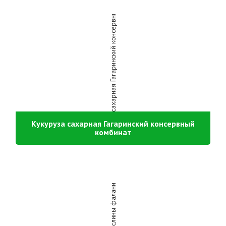
Кукуруза сахарная Гагаринский консервный
комбинат