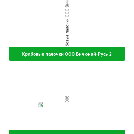
Крабовые палочки ООО Вичюнай-Русь 2