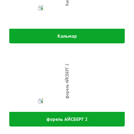
Кальмар
форель АЙСБЕРГ 2