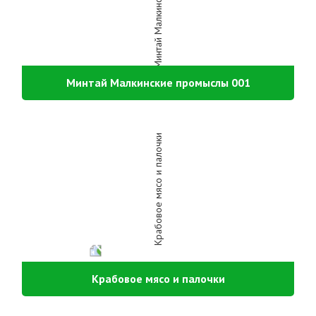
Минтай Малкинские промыслы 001
Крабовое мясо и палочки