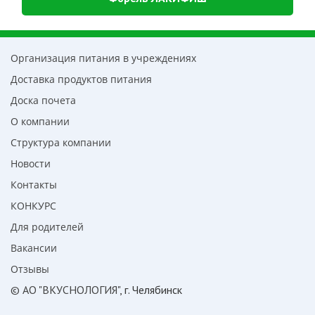
Организация питания в учреждениях
Доставка продуктов питания
Доска почета
О компании
Структура компании
Новости
Контакты
КОНКУРС
Для родителей
Вакансии
Отзывы
© АО "ВКУСНОЛОГИЯ"
, г. Челябинск