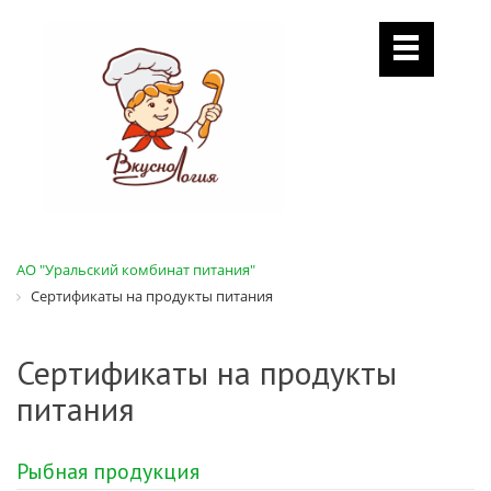
АО "Уральский комбинат питания"
Сертификаты на продукты питания
Сертификаты на продукты
питания
Рыбная продукция