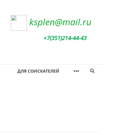
ksplen@mail.ru
+7(351)214-44-43
ДЛЯ СОИСКАТЕЛЕЙ