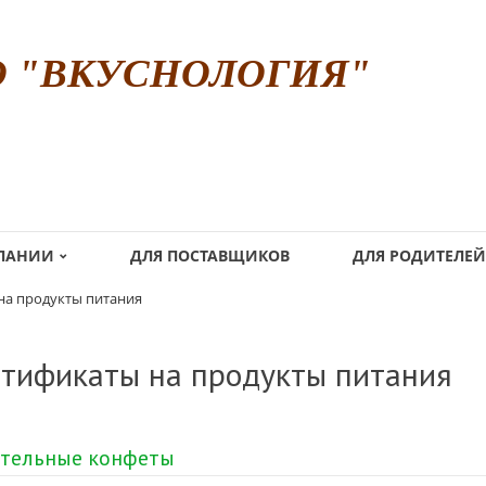
О "ВКУСНОЛОГИЯ"
МПАНИИ
ДЛЯ ПОСТАВЩИКОВ
ДЛЯ РОДИТЕЛЕЙ
на продукты питания
тификаты на продукты питания
тельные конфеты