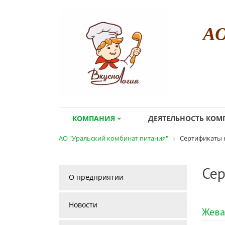
А
КОМПАНИЯ
ДЕЯТЕЛЬНОСТЬ КО
АО "Уральский комбинат питания"
Сертификаты 
Сер
О предприятии
Новости
Жева