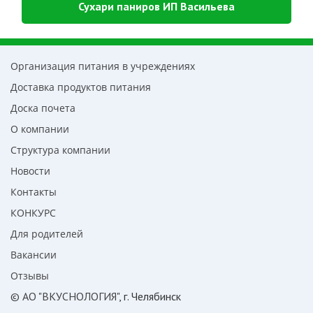
Сухари паниров ИП Васильева
Организация питания в учреждениях
Доставка продуктов питания
Доска почета
О компании
Структура компании
Новости
Контакты
КОНКУРС
Для родителей
Вакансии
Отзывы
© АО "ВКУСНОЛОГИЯ"
, г. Челябинск