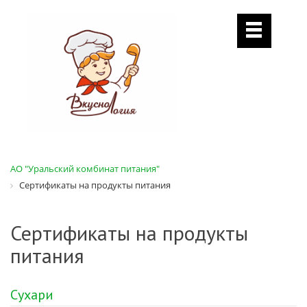
АО "Уральский комбинат питания"
Сертификаты на продукты питания
Сертификаты на продукты
питания
Сухари