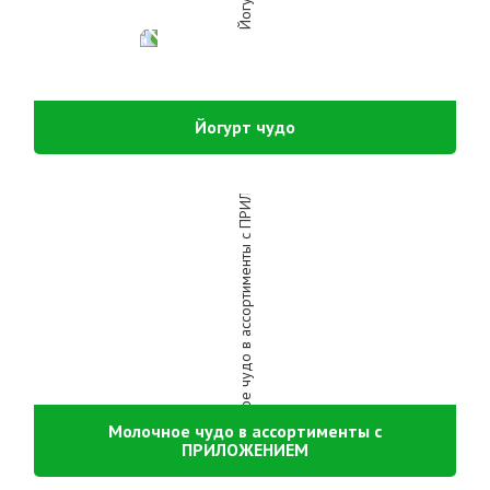
Йогурт чудо
Молочное чудо в ассортименты с
ПРИЛОЖЕНИЕМ