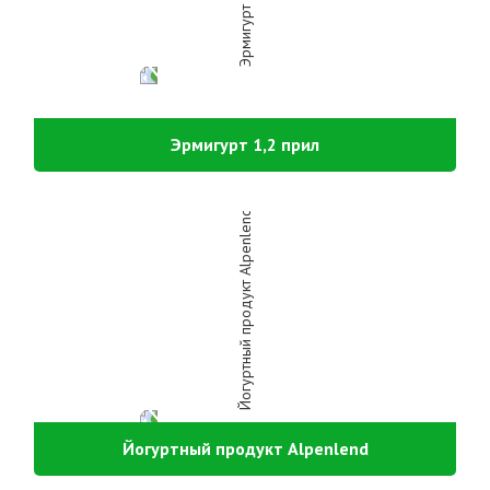
Эрмигурт 1,2 прил
Йогуртный продукт Alpenlend