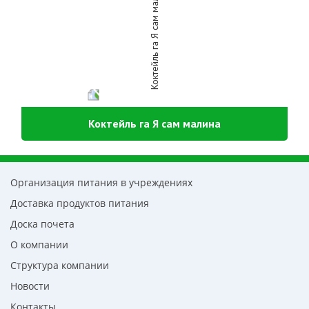
Коктейль га Я сам малина
Организация питания в учреждениях
Доставка продуктов питания
Доска почета
О компании
Структура компании
Новости
Контакты