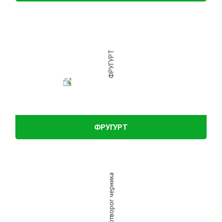
ФРУГУРТ