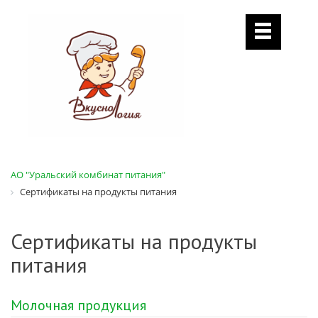
АО "Уральский комбинат питания"
Сертификаты на продукты питания
Сертификаты на продукты
питания
Молочная продукция