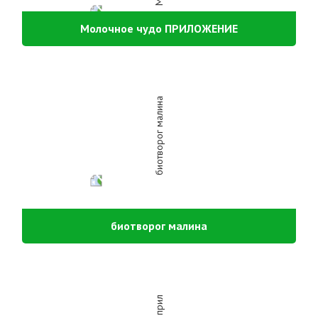
Молочное чудо ПРИЛОЖЕНИЕ
биотворог малина