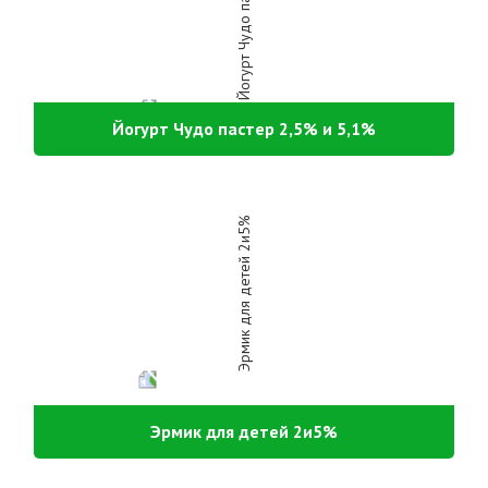
Йогурт Чудо пастер 2,5% и 5,1%
Эрмик для детей 2и5%