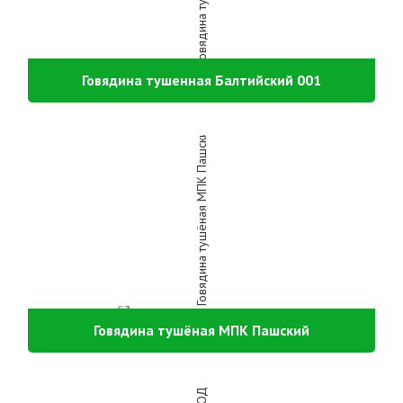
Говядина тушенная Балтийский 001
Говядина тушёная МПК Пашский