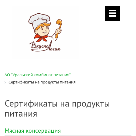
АО "Уральский комбинат питания"
Сертификаты на продукты питания
Сертификаты на продукты
питания
Мясная консервация