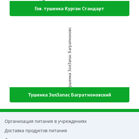
Гов. тушенка Курган Стандарт
Тушенка ЗолЗапас Багратионовский
Организация питания в учреждениях
Доставка продуктов питания