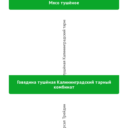
Мясо тушёное
Говядина тушёная Калининградский тарный
комбинат