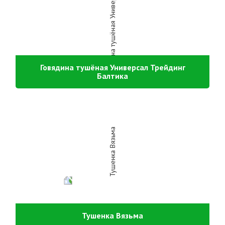
Говядина тушёная Универсал Трейдинг
Балтика
Тушенка Вязьма