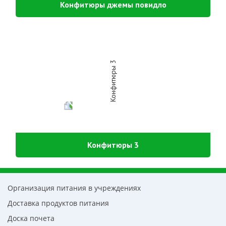
Конфитюры джемы повидло
Конфитюры 3
Организация питания в учреждениях
Доставка продуктов питания
Доска почета