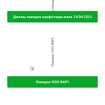
Джемы повидло конфитюры желе 24.04.2021
Повидло ООО ВАРС