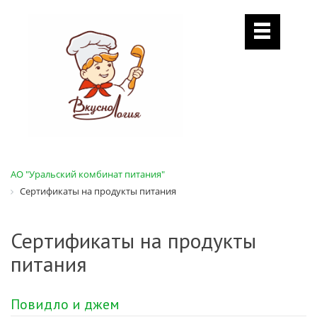
АО "Уральский комбинат питания"
Сертификаты на продукты питания
Сертификаты на продукты
питания
Повидло и джем