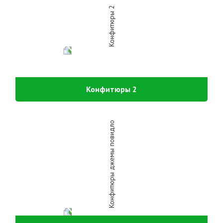
Конфитюры 2