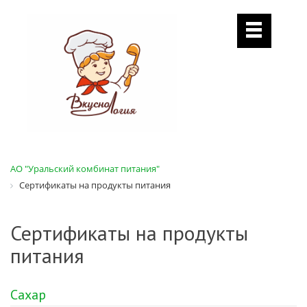
АО "Уральский комбинат питания"
Сертификаты на продукты питания
Сертификаты на продукты
питания
Сахар