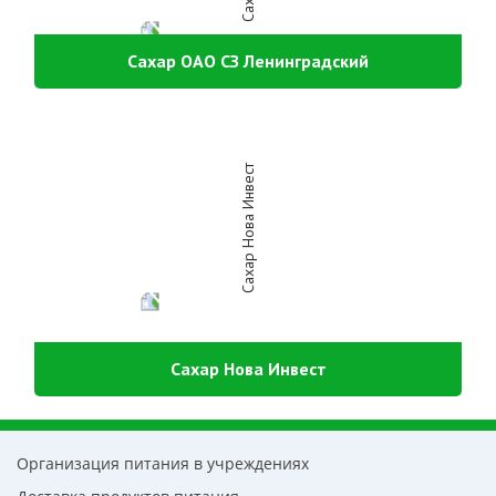
Сахар ОАО СЗ Ленинградский
Сахар Нова Инвест
Организация питания в учреждениях