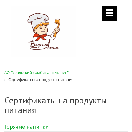
АО "Уральский комбинат питания"
Сертификаты на продукты питания
Сертификаты на продукты
питания
Горячие напитки