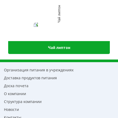
Чай липтон
Организация питания в учреждениях
Доставка продуктов питания
Доска почета
О компании
Структура компании
Новости
Контакты