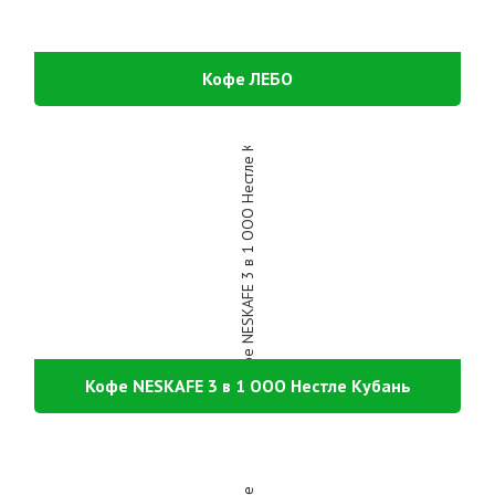
Кофе ЛЕБО
Кофе NESKAFE 3 в 1 ООО Нестле Кубань