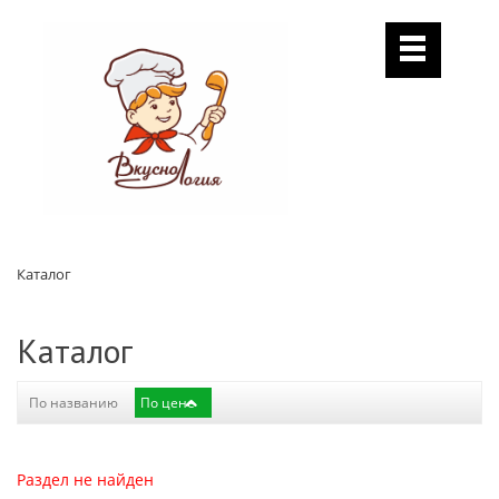
Каталог
Каталог
По названию
По цене
Раздел не найден