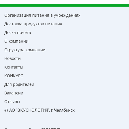
Организация питания в учреждениях
Доставка продуктов питания
Доска почета
О компании
Структура компании
Новости
Контакты
КОНКУРС
Для родителей
Вакансии
Отзывы
© АО "ВКУСНОЛОГИЯ"
, г. Челябинск