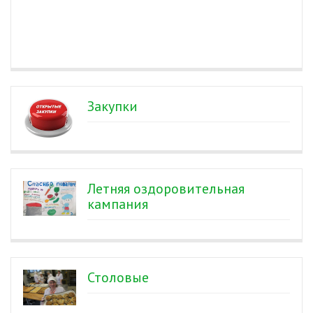
Закупки
Летняя оздоровительная
кампания
Столовые