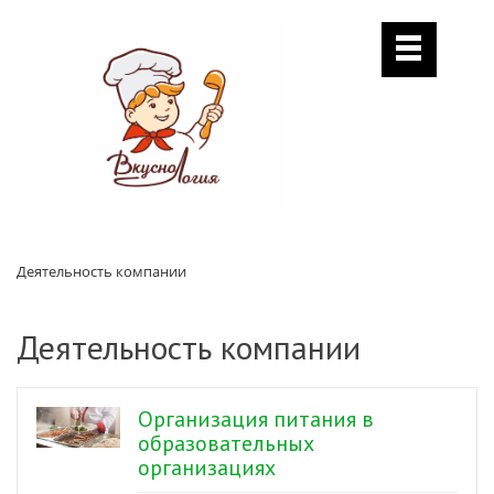
Деятельность компании
Деятельность компании
Организация питания в
образовательных
организациях