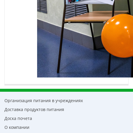
Организация питания в учреждениях
Доставка продуктов питания
Доска почета
О компании