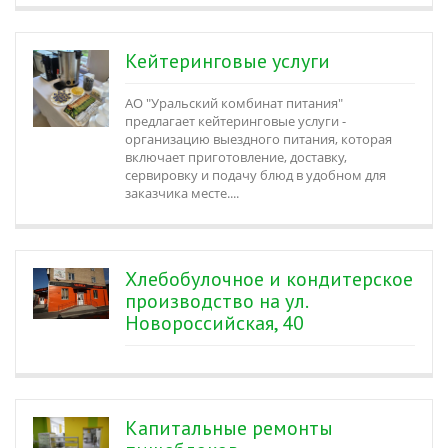
Кейтеринговые услуги
АО "Уральский комбинат питания"
предлагает кейтеринговые услуги -
организацию выездного питания, которая
включает приготовление, доставку,
сервировку и подачу блюд в удобном для
заказчика месте....
Хлебобулочное и кондитерское
производство на ул.
Новороссийская, 40
Капитальные ремонты