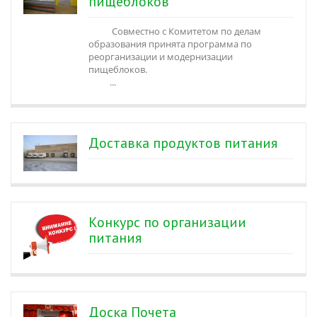
пищеблоков
Совместно с Комитетом по делам
образования принята программа по
реорганизации и модернизации
пищеблоков.
...
Доставка продуктов питания
Конкурс по организации
питания
Доска Почета