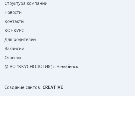
Структура компании
Новости
Контакты
КОНКУРС
Для родителей
Вакансии
Отзывы
© АО "ВКУСНОЛОГИЯ"
, г. Челябинск
Создание сайтов
:
CREATIVE