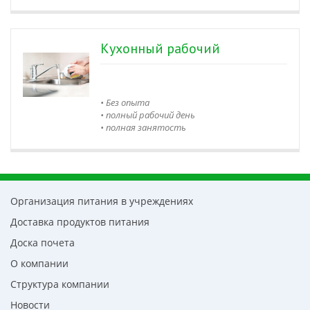
Кухонный рабочий
• Без опыта
• полный рабочий день
• полная занятость
Организация питания в учреждениях
Доставка продуктов питания
Доска почета
О компании
Структура компании
Новости