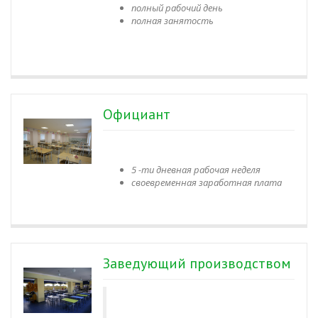
полный рабочий день
полная занятость
Официант
5 -ти дневная рабочая неделя
своевременная заработная плата
Заведующий производством