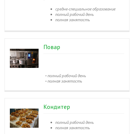
средне-специальное образование
полный рабочий день
полная занятость
Повар
• полный рабочий день
• полная занятость
Кондитер
полный рабочий день
полная занятость