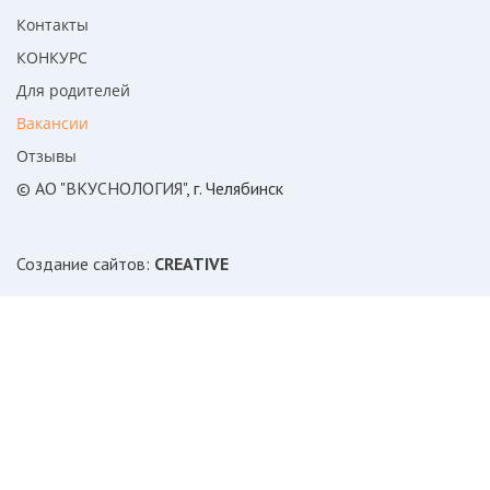
Контакты
КОНКУРС
Для родителей
Вакансии
Отзывы
© АО "ВКУСНОЛОГИЯ"
, г. Челябинск
Создание сайтов
:
CREATIVE