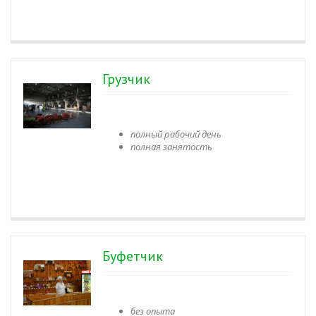
Грузчик
полный рабочий день
полная занятость
Буфетчик
без опыта