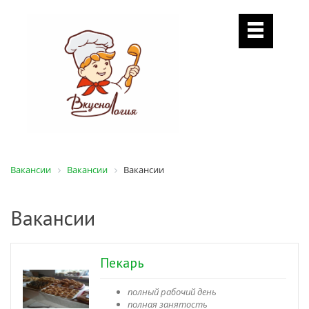
Вакансии
Вакансии
Вакансии
Вакансии
Пекарь
полный рабочий день
полная занятость