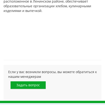
расположенное в Ленинском районе, обеспечивает
образовательные организации хлебом, кулинарными
изделиями и выпечкой.
Если у вас возникли вопросы, вы можете обратиться к
нашим менеджерам
Задать вопрос