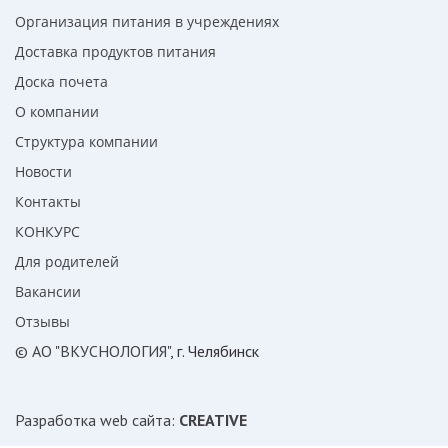
Организация питания в учреждениях
Доставка продуктов питания
Доска почета
О компании
Структура компании
Новости
Контакты
КОНКУРС
Для родителей
Вакансии
Отзывы
© АО "ВКУСНОЛОГИЯ"
, г. Челябинск
Разработка web сайта
:
CREATIVE