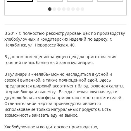
В 2017 г. полностью реконструирован цех по производству
хлебобулочных и кондитерских изделий по адресу: г.
Челябинск, ул. Новороссийская, 40.
В данном помещении запущен цех для приготовления
горячей пищи, банкетный зал и кулинария.
В кулинарии «Челяба» можно насладиться вкусной и
свежей выпечкой, а также полноценной едой. Здесь
предлагается широкий асортимент блюд, включая салаты,
вторые блюда и выпечку. Всегда свежая, вкусная еда и
дружелюбная атмосфера привлекают много посетителей.
Отличительной чертой производства является
использование только натуральных продуктов. Есть
возможность заказать еду на вынос.
Хлебобулочное и кондитерское производство,