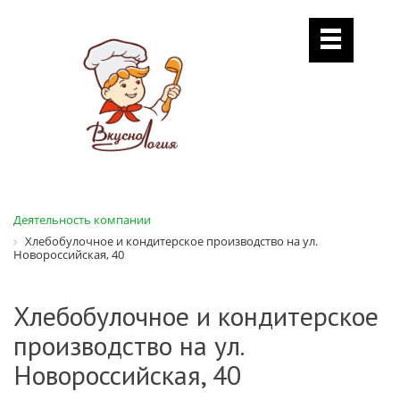
Деятельность компании
Хлебобулочное и кондитерское производство на ул.
Новороссийская, 40
Хлебобулочное и кондитерское
производство на ул.
Новороссийская, 40