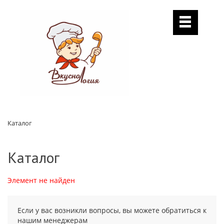
Каталог
Каталог
Элемент не найден
Если у вас возникли вопросы, вы можете обратиться к
нашим менеджерам