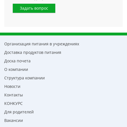
Задать вопрос
Организация питания в учреждениях
Доставка продуктов питания
Доска почета
О компании
Структура компании
Новости
Контакты
КОНКУРС
Для родителей
Вакансии