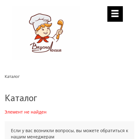
Каталог
Каталог
Элемент не найден
Если у вас возникли вопросы, вы можете обратиться к
нашим менеджерам