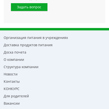
Задать вопрос
Организация питания в учреждениях
Доставка продуктов питания
Доска почета
О компании
Структура компании
Новости
Контакты
КОНКУРС
Для родителей
Вакансии