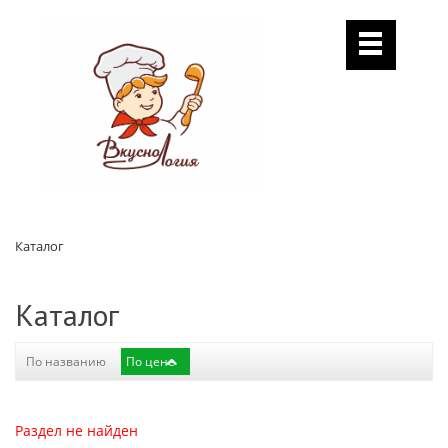
Каталог
Каталог
По названию
По цене
Раздел не найден