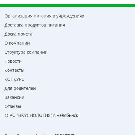
Организация питания в учреждениях
Доставка продуктов питания
Доска почета
О компании
Структура компании
Новости
Контакты
КОНКУРС
Для родителей
Вакансии
Отзывы
© АО "ВКУСНОЛОГИЯ"
, г. Челябинск