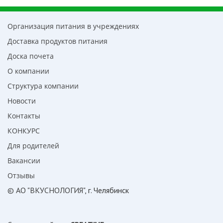
Организация питания в учреждениях
Доставка продуктов питания
Доска почета
О компании
Структура компании
Новости
Контакты
КОНКУРС
Для родителей
Вакансии
Отзывы
© АО "ВКУСНОЛОГИЯ"
, г. Челябинск