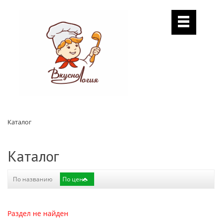
Каталог
Каталог
По названию
По цене
Раздел не найден