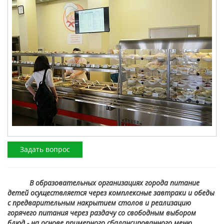
Задать вопрос
В образовательных организациях города питание
детей осуществляется через комплексные завтраки и обеды
с предварительным накрытием столов и реализацию
горячего питания через раздачу со свободным выбором
блюд - на основе примерного сбалансированного меню.