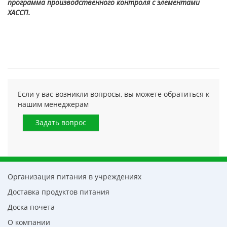
программа производственного контроля с элементами
ХАССП.
Если у вас возникли вопросы, вы можете обратиться к
нашим менеджерам
Задать вопрос
Организация питания в учреждениях
Доставка продуктов питания
Доска почета
О компании