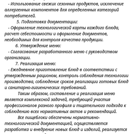
- Использование свежих сезонных продуктов, исключение
аллергенных компонентов для определенных категорий
потребителей.
5. Подготовка документации:
- Оформление технологической карты каждого блюда,
расчет себестоимости и оформление документов,
необходимых для контроля качества продукции.
6. Утверждение меню:
- Согласование разработанного меню с руководством
организации.
7. Реализация меню:
- Ежедневное приготовление блюд в соответствии с
утвержденным рационом, контроль соблюдения технологии
производства, соблюдение сроков реализации готовых блюд
и санитарно-гигиенических требований.
Таким образом, составление и реализация меню
является комплексной задачей, требующей участия
профессионалов разного профиля и тщательного подхода к
соблюдению всех нормативных актов и рекомендаций.
Все пищеблоки обеспечены нормативно-
технологической документацией, осуществляется
разработка и внедрение новых блюд и изделий, реализуется