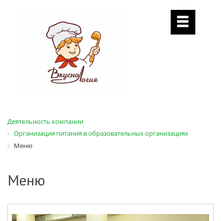
Деятельность компании
Организация питания в образовательных организациях
Меню
Меню