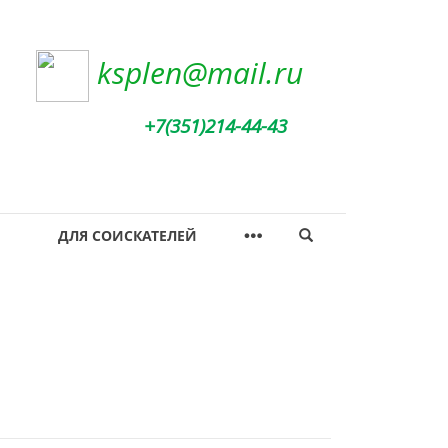
ksplen@mail.ru
+7(351)214-44-43
ДЛЯ СОИСКАТЕЛЕЙ