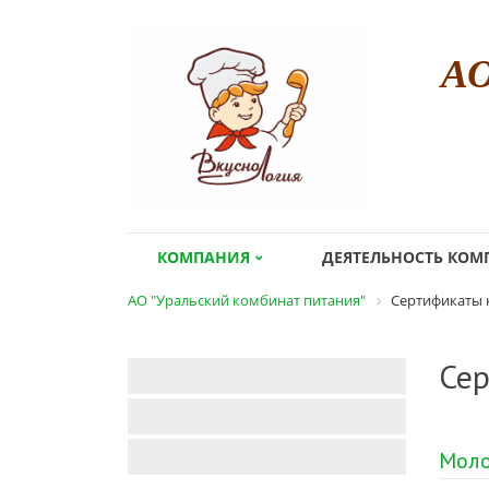
А
КОМПАНИЯ
ДЕЯТЕЛЬНОСТЬ КО
АО "Уральский комбинат питания"
Сертификаты 
Сер
Моло