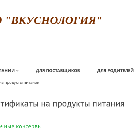
О "ВКУСНОЛОГИЯ"
МПАНИИ
ДЛЯ ПОСТАВЩИКОВ
ДЛЯ РОДИТЕЛЕЙ
на продукты питания
тификаты на продукты питания
чные консервы