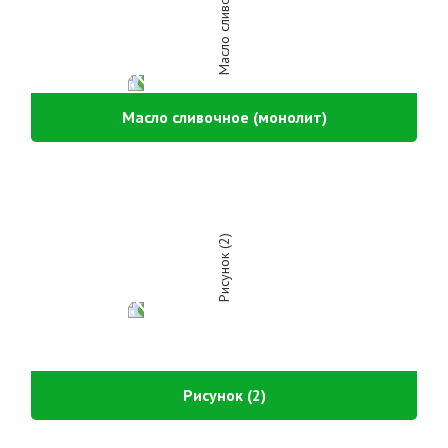
Масло сливочное (монолит)
Рисунок (2)