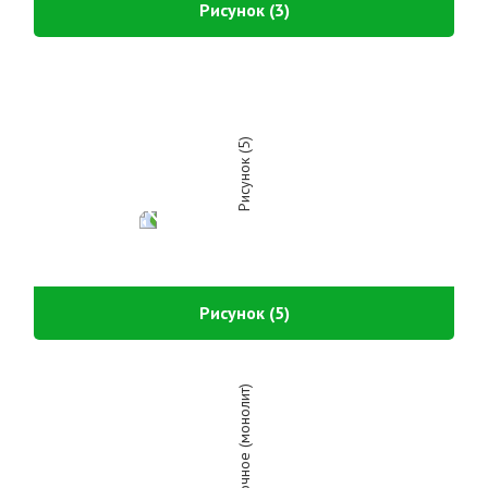
Рисунок (3)
Рисунок (5)