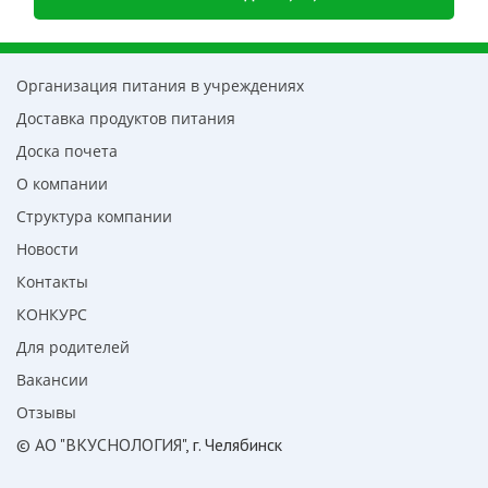
Организация питания в учреждениях
Доставка продуктов питания
Доска почета
О компании
Структура компании
Новости
Контакты
КОНКУРС
Для родителей
Вакансии
Отзывы
© АО "ВКУСНОЛОГИЯ"
, г. Челябинск