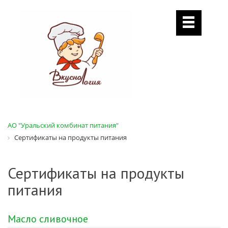
АО "Уральский комбинат питания"
Сертификаты на продукты питания
Сертификаты на продукты
питания
Масло сливочное