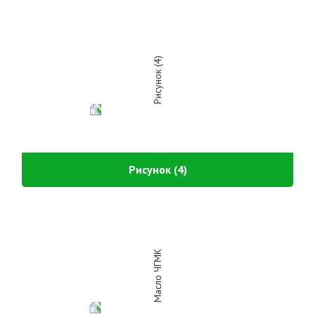
Рисунок (4)