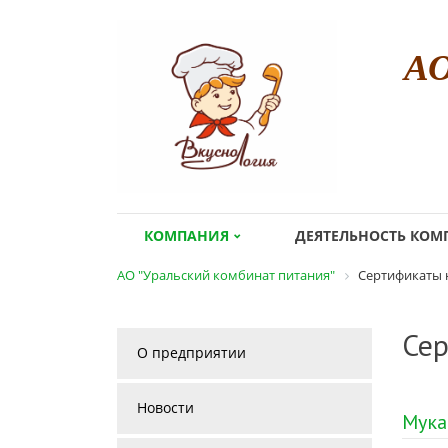
А
КОМПАНИЯ
ДЕЯТЕЛЬНОСТЬ КО
АО "Уральский комбинат питания"
Сертификаты 
Сер
О предприятии
Новости
Мука