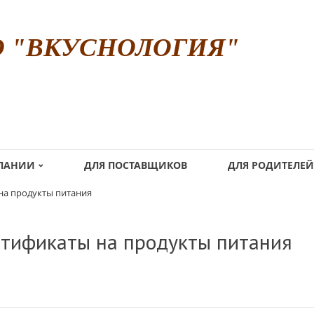
О "ВКУСНОЛОГИЯ"
МПАНИИ
ДЛЯ ПОСТАВЩИКОВ
ДЛЯ РОДИТЕЛЕЙ
на продукты питания
тификаты на продукты питания