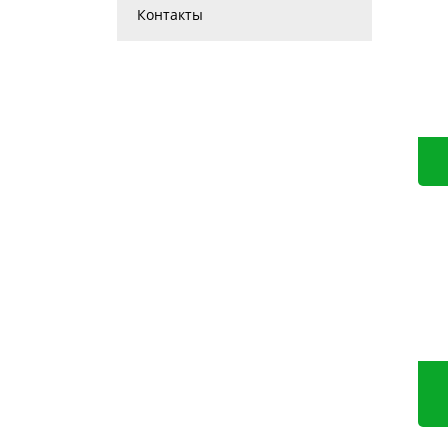
Контакты