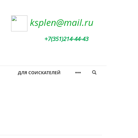
ksplen@mail.ru
+7(351)214-44-43
ДЛЯ СОИСКАТЕЛЕЙ