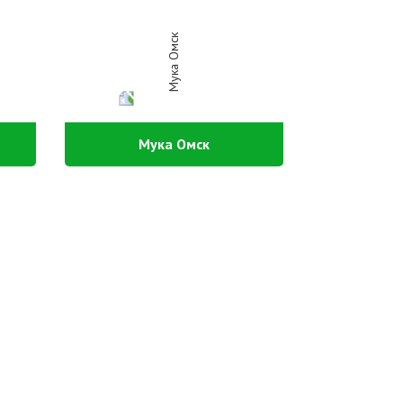
Мука Омск