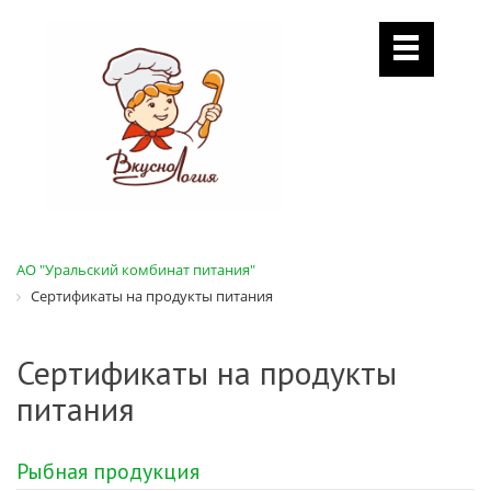
АО "Уральский комбинат питания"
Сертификаты на продукты питания
Сертификаты на продукты
питания
Рыбная продукция