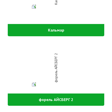
Кальмар
форель АЙСБЕРГ 2