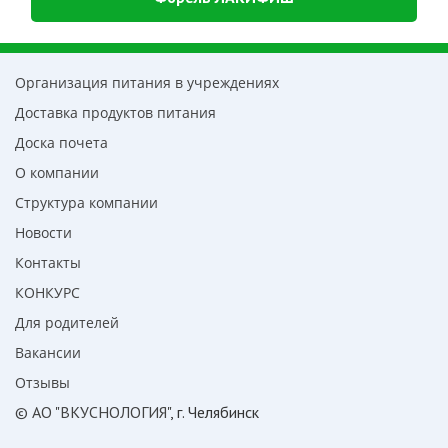
Организация питания в учреждениях
Доставка продуктов питания
Доска почета
О компании
Структура компании
Новости
Контакты
КОНКУРС
Для родителей
Вакансии
Отзывы
© АО "ВКУСНОЛОГИЯ"
, г. Челябинск