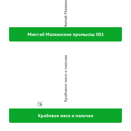
Минтай Малкинские промыслы 001
Крабовое мясо и палочки