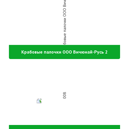
Крабовые палочки ООО Вичюнай-Русь 2