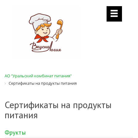
АО "Уральский комбинат питания"
Сертификаты на продукты питания
Сертификаты на продукты
питания
Фрукты