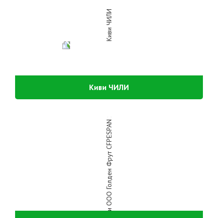
Киви ЧИЛИ