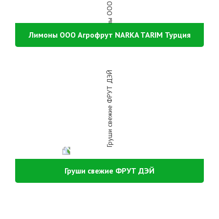
Лимоны ООО Агрофрут NARKA TARIM Турция
Груши свежие ФРУТ ДЭЙ