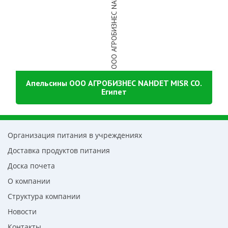
Апельсины ООО АГРОБИЗНЕС NAHDET MISR CO.
Египет
Организация питания в учреждениях
Доставка продуктов питания
Доска почета
О компании
Структура компании
Новости
Контакты