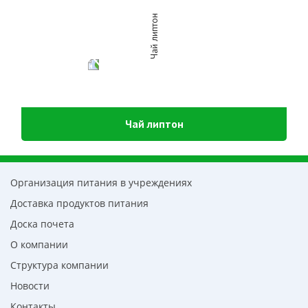
Чай липтон
Организация питания в учреждениях
Доставка продуктов питания
Доска почета
О компании
Структура компании
Новости
Контакты