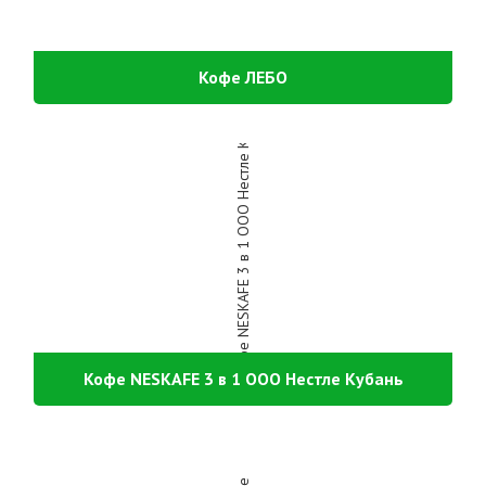
Кофе ЛЕБО
Кофе NESKAFE 3 в 1 ООО Нестле Кубань