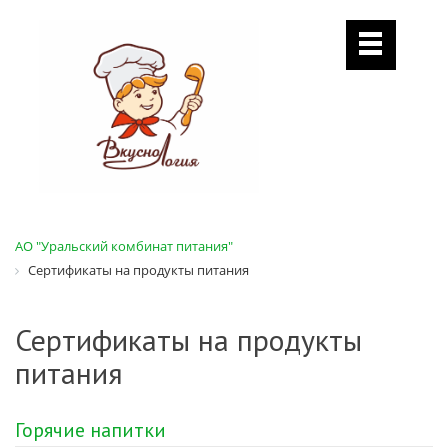
АО "Уральский комбинат питания"
Сертификаты на продукты питания
Сертификаты на продукты
питания
Горячие напитки