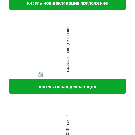
кисель нов декларация приложение
кисель новая декларация