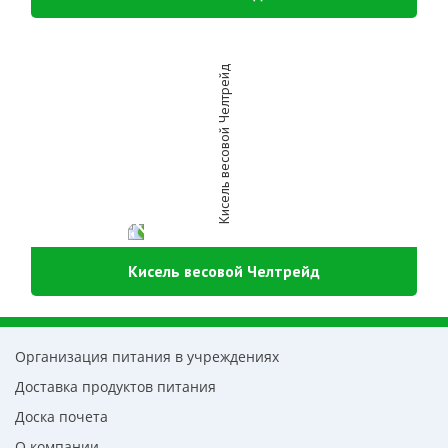
Кисель весовой Челтрейд
Организация питания в учреждениях
Доставка продуктов питания
Доска почета
О компании