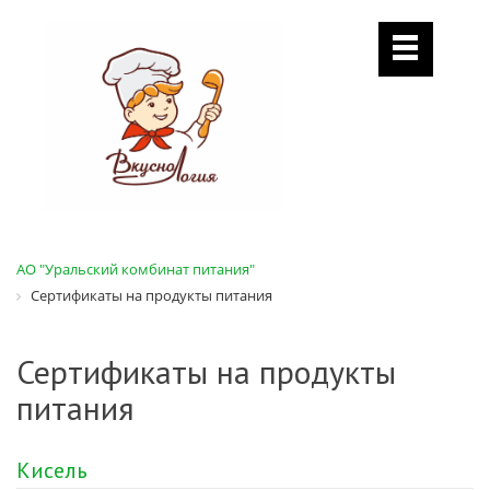
АО "Уральский комбинат питания"
Сертификаты на продукты питания
Сертификаты на продукты
питания
Кисель