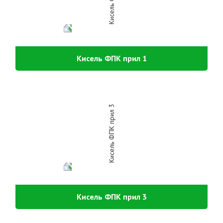
Кисель ФПК прил 1
Кисель ФПК прил 3